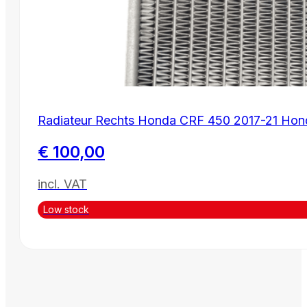
Radiateur Rechts Honda CRF 450 2017-21 Ho
€
100,00
incl. VAT
Low stock