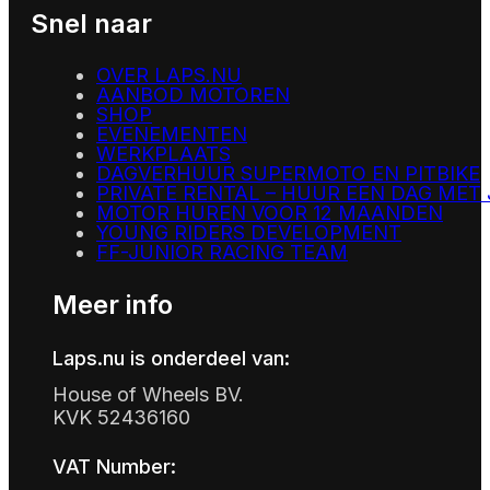
Snel naar
OVER LAPS.NU
AANBOD MOTOREN
SHOP
EVENEMENTEN
WERKPLAATS
DAGVERHUUR SUPERMOTO EN PITBIKE
PRIVATE RENTAL – HUUR EEN DAG MET
MOTOR HUREN VOOR 12 MAANDEN
YOUNG RIDERS DEVELOPMENT
FF-JUNIOR RACING TEAM
Meer info
Laps.nu is onderdeel van:
House of Wheels BV.
KVK 52436160
VAT Number: