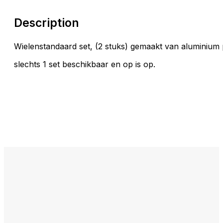
Description
Wielenstandaard set, (2 stuks) gemaakt van aluminium 
slechts 1 set beschikbaar en op is op.