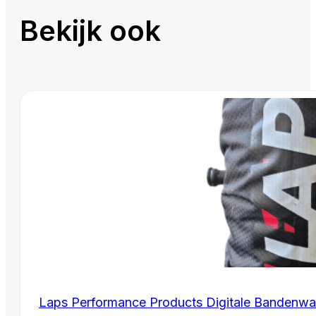
Bekijk ook
Laps Performance Products Digitale Bandenwa