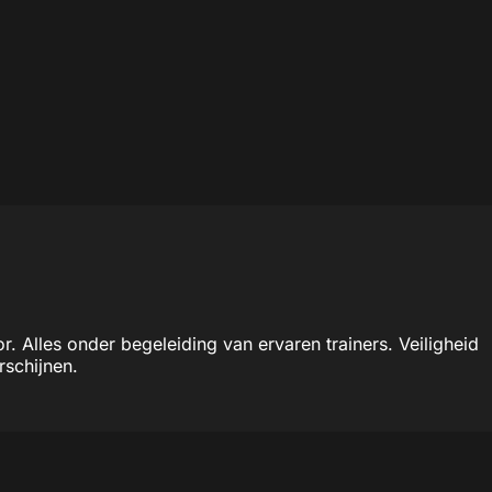
r. Alles onder begeleiding van ervaren trainers. Veiligheid
rschijnen.