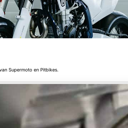
van Supermoto en Pitbikes.