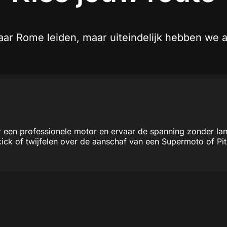
ar Rome leiden, maar uiteindelijk hebben we al
 een professionele motor en ervaar de spanning zonder lan
ick of twijfelen over de aanschaf van een Supermoto of Pit