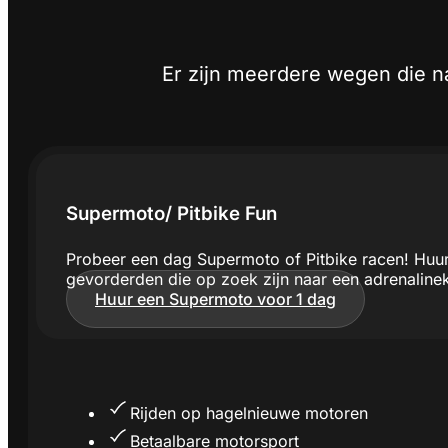
Er zijn meerdere wegen die na
Supermoto/ Pitbike Fun
Probeer een dag Supermoto of Pitbike racen! Huur
gevorderden die op zoek zijn naar een adrenalinek
Huur een Supermoto voor 1 dag
Rijden op hagelnieuwe motoren
Betaalbare motorsport