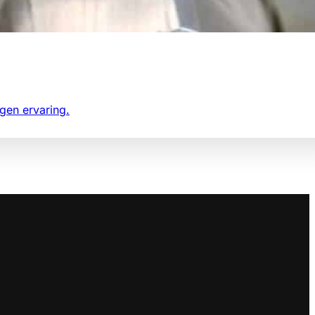
gen ervaring.