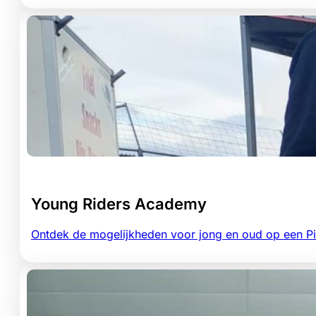
Young Riders Academy
Ontdek de mogelijkheden voor jong en oud op een Pi