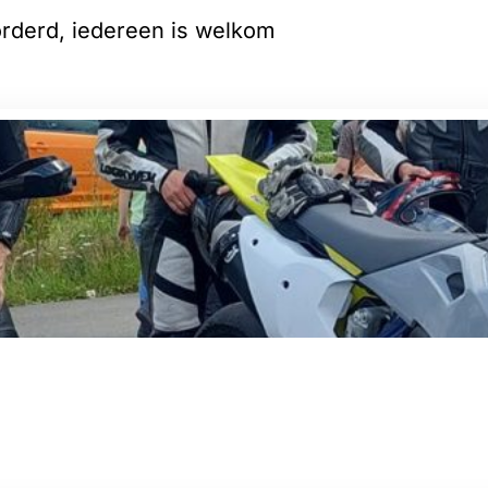
orderd, iedereen is welkom