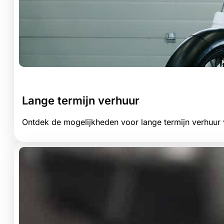
Lange termijn verhuur
Ontdek de mogelijkheden voor lange termijn verhuur 