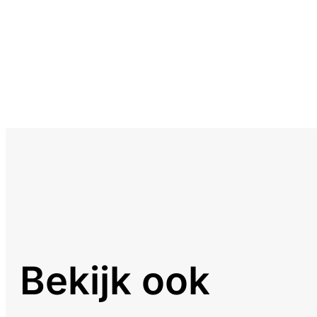
Bekijk ook