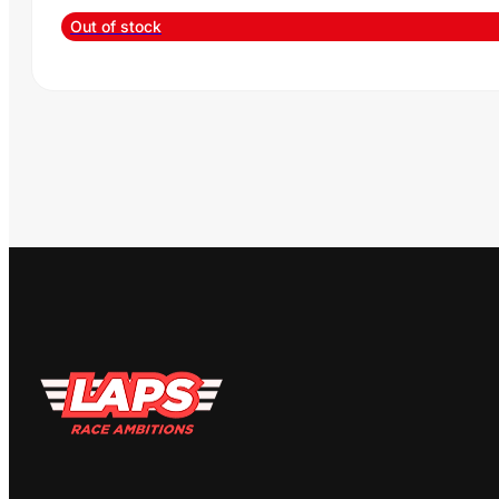
Out of stock