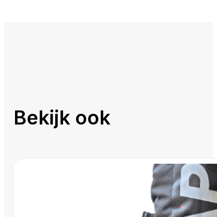
Bekijk ook