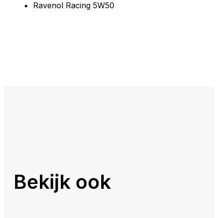
Ravenol Racing 5W50
Bekijk ook