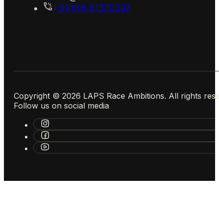
+31(0)6-51370397
Copyright © 2026 LAPS Race Ambitions. All rights res
Follow us on social media