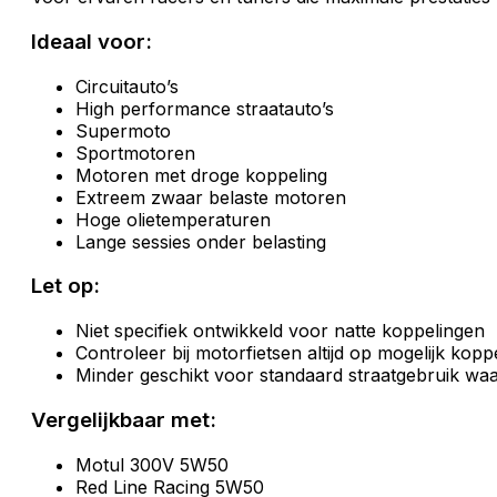
Ideaal voor:
Circuitauto’s
High performance straatauto’s
Supermoto
Sportmotoren
Motoren met droge koppeling
Extreem zwaar belaste motoren
Hoge olietemperaturen
Lange sessies onder belasting
Let op:
Niet specifiek ontwikkeld voor natte koppelingen
Controleer bij motorfietsen altijd op mogelijk koppe
Minder geschikt voor standaard straatgebruik waar
Vergelijkbaar met:
Motul 300V 5W50
Red Line Racing 5W50