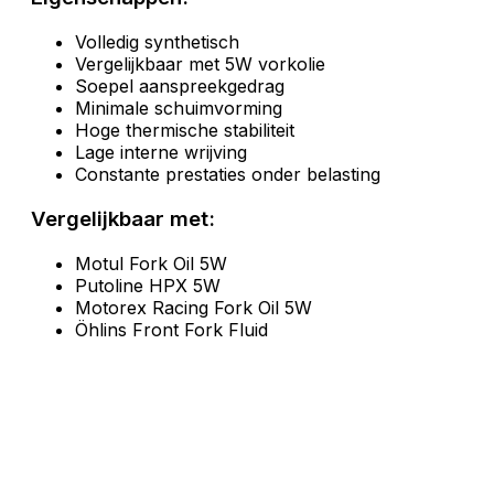
Volledig synthetisch
Vergelijkbaar met 5W vorkolie
Soepel aanspreekgedrag
Minimale schuimvorming
Hoge thermische stabiliteit
Lage interne wrijving
Constante prestaties onder belasting
Vergelijkbaar met:
Motul Fork Oil 5W
Putoline HPX 5W
Motorex Racing Fork Oil 5W
Öhlins Front Fork Fluid