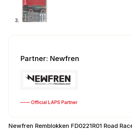
Partner: Newfren
—— Official LAPS Partner
Newfren Remblokken FD0221R01 Road Race 