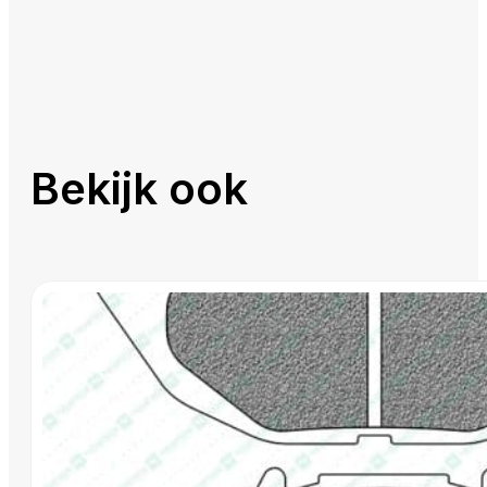
Bekijk ook