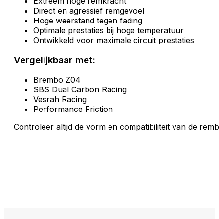
Extreem hoge remkracht
Direct en agressief remgevoel
Hoge weerstand tegen fading
Optimale prestaties bij hoge temperatuur
Ontwikkeld voor maximale circuit prestaties
Vergelijkbaar met:
Brembo Z04
SBS Dual Carbon Racing
Vesrah Racing
Performance Friction
Controleer altijd de vorm en compatibiliteit van de re