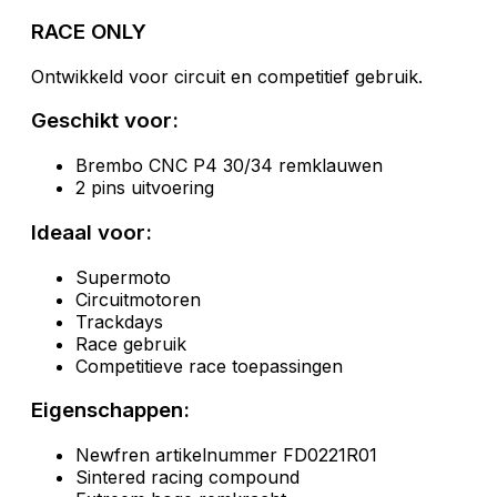
RACE ONLY
Ontwikkeld voor circuit en competitief gebruik.
Geschikt voor:
Brembo CNC P4 30/34 remklauwen
2 pins uitvoering
Ideaal voor:
Supermoto
Circuitmotoren
Trackdays
Race gebruik
Competitieve race toepassingen
Eigenschappen:
Newfren artikelnummer FD0221R01
Sintered racing compound