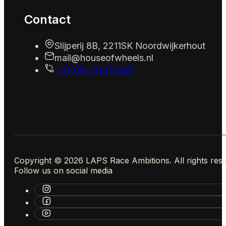
Contact
Slijperij 8B, 2211SK Noordwijkerhout
mail@houseofwheels.nl
+31(0)6-51370397
Copyright © 2026 LAPS Race Ambitions. All rights res
Follow us on social media