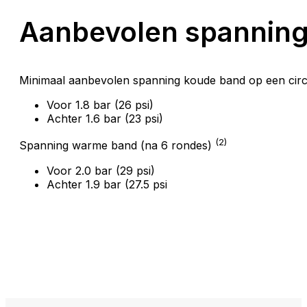
Aanbevolen spannin
Minimaal aanbevolen spanning koude band op een circ
Voor 1.8 bar (26 psi)
Achter 1.6 bar (23 psi)
(2)
Spanning warme band (na 6 rondes)
Voor 2.0 bar (29 psi)
Achter 1.9 bar (27.5 psi