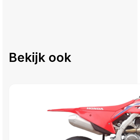
Bekijk ook