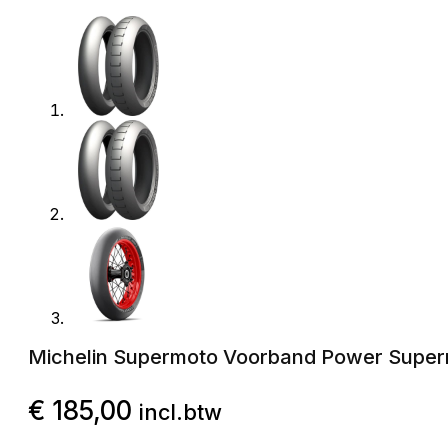
Michelin Supermoto Voorband Power Supermo
€
185,00
incl.btw