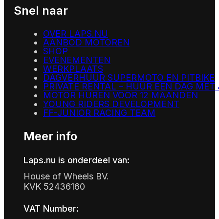
Snel naar
OVER LAPS.NU
AANBOD MOTOREN
SHOP
EVENEMENTEN
WERKPLAATS
DAGVERHUUR SUPERMOTO EN PITBIKE
PRIVATE RENTAL – HUUR EEN DAG MET
MOTOR HUREN VOOR 12 MAANDEN
YOUNG RIDERS DEVELOPMENT
FF-JUNIOR RACING TEAM
Meer info
Laps.nu is onderdeel van:
House of Wheels BV.
KVK 52436160
VAT Number: