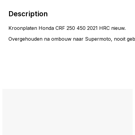
Description
Kroonplaten Honda CRF 250 450 2021 HRC nieuw.
Overgehouden na ombouw naar Supermoto, nooit gebr