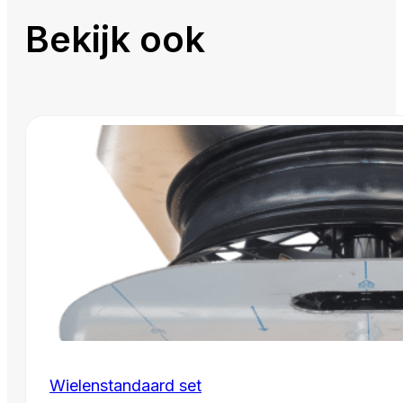
Bekijk ook
Wielenstandaard set