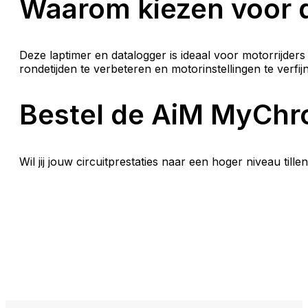
Waarom kiezen voor 
Deze laptimer en datalogger is ideaal voor motorrijders d
rondetijden te verbeteren en motorinstellingen te verfij
Bestel de AiM MyChro
Wil jij jouw circuitprestaties naar een hoger niveau till