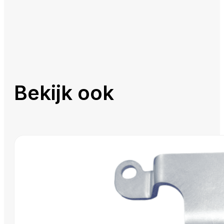
Bekijk ook